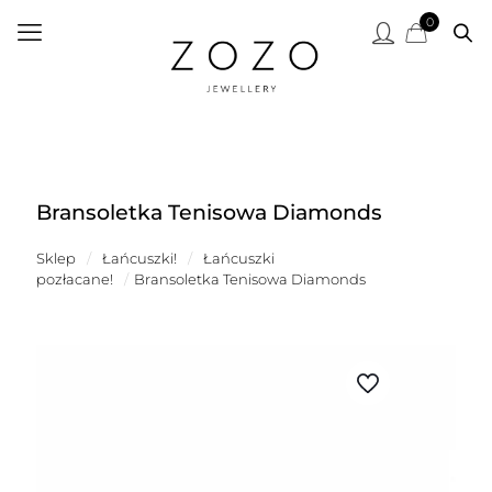
0
Bransoletka Tenisowa Diamonds
Sklep
/
Łańcuszki!
/
Łańcuszki
pozłacane!
/
Bransoletka Tenisowa Diamonds