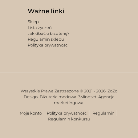
Ważne linki
Sklep
Lista życzeń
Jak dbać o biżuterię?
Regulamin sklepu
Polityka prywatności
Wszystkie Prawa Zastrzeżone © 2021 -
2026. ZoZo
Design. Biżuteria modowa.
3Mindset. Agencja
marketingowa.
Moje konto
Polityka prywatności
Regulamin
Regulamin konkursu