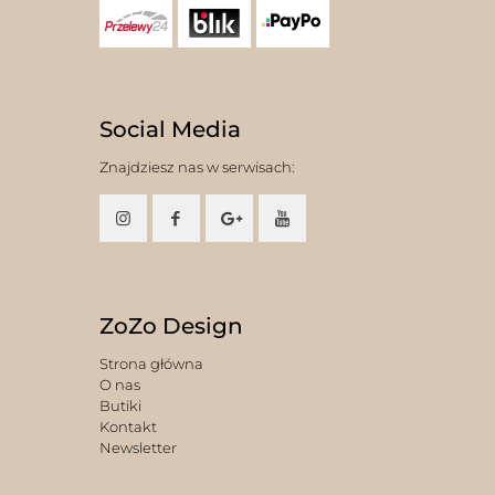
Social Media
Znajdziesz nas w serwisach:
ZoZo Design
Strona główna
O nas
Butiki
Kontakt
Newsletter