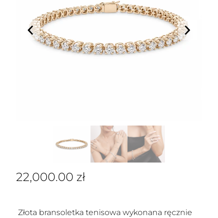
22,000.00
zł
Złota bransoletka tenisowa wykonana ręcznie