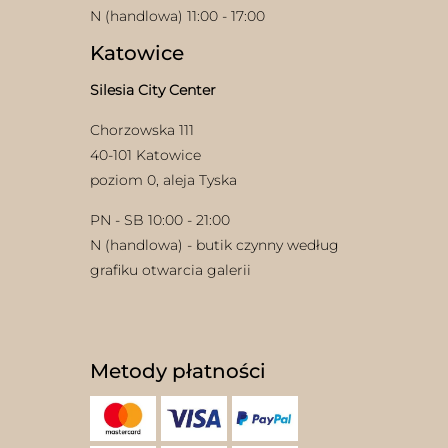
N (handlowa) 11:00 - 17:00
Katowice
Silesia City Center
Chorzowska 111
40-101 Katowice
poziom 0, aleja Tyska
PN - SB 10:00 - 21:00
N (handlowa) - butik czynny według
grafiku otwarcia galerii
Metody płatności