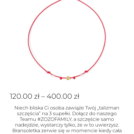
120.00
zł
–
400.00
zł
Niech bliska Ci osoba zawiąże Twój „talizman
szczęścia” na 3 supełki. Dołącz do naszego
Teamu #ZOZOFAMILY, a szczęście samo
nadejdzie, wystarczy tylko, że w to uwierzysz.
Bransoletka zerwie się w momencie kiedy cała