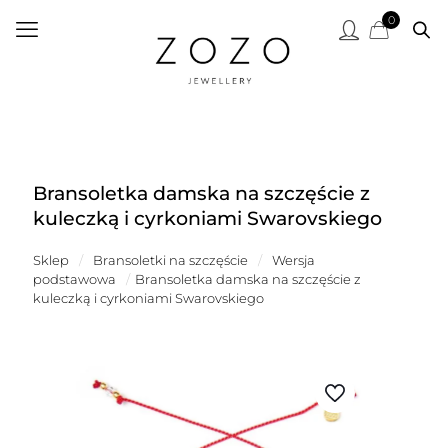
0
Bransoletka damska na szczęście z
kuleczką i cyrkoniami Swarovskiego
Sklep
/
Bransoletki na szczęście
/
Wersja
podstawowa
/
Bransoletka damska na szczęście z
kuleczką i cyrkoniami Swarovskiego