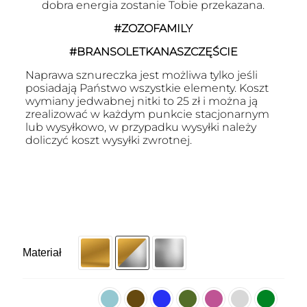
dobra energia zostanie Tobie przekazana.
#ZOZOFAMILY
#BRANSOLETKANASZCZĘŚCIE
Naprawa sznureczka jest możliwa tylko jeśli
posiadają Państwo wszystkie elementy. Koszt
wymiany jedwabnej nitki to 25 zł i można ją
zrealizować w każdym punkcie stacjonarnym
lub wysyłkowo, w przypadku wysyłki należy
doliczyć koszt wysyłki zwrotnej.
Materiał