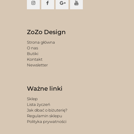
ZoZo Design
Strona główna
O nas
Butiki
Kontakt
Newsletter
Ważne linki
Sklep
Lista życzeń
Jak dbać o biżuterię?
Regulamin sklepu
Polityka prywatności