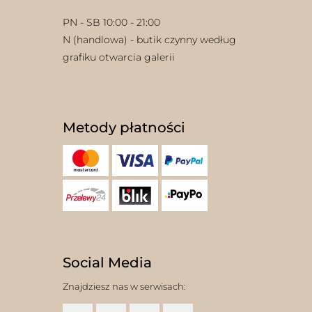
PN - SB 10:00 - 21:00
N (handlowa) - butik czynny według
grafiku otwarcia galerii
Metody płatności
Social Media
Znajdziesz nas w serwisach: