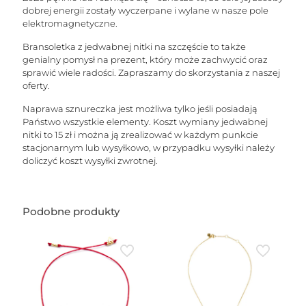
dobrej energii zostały wyczerpane i wylane w nasze pole
elektromagnetyczne.
Bransoletka z jedwabnej nitki na szczęście to także
genialny pomysł na prezent, który może zachwycić oraz
sprawić wiele radości. Zapraszamy do skorzystania z naszej
oferty.
Naprawa sznureczka jest możliwa tylko jeśli posiadają
Państwo wszystkie elementy. Koszt wymiany jedwabnej
nitki to 15 zł i można ją zrealizować w każdym punkcie
stacjonarnym lub wysyłkowo, w przypadku wysyłki należy
doliczyć koszt wysyłki zwrotnej.
Podobne produkty