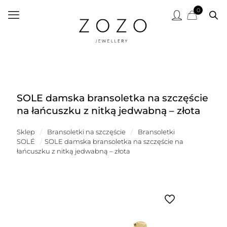
0
SOLE damska bransoletka na szczęście
na łańcuszku z nitką jedwabną – złota
Sklep
/
Bransoletki na szczęście
/
Bransoletki
SOLÉ
/
SOLE damska bransoletka na szczęście na
łańcuszku z nitką jedwabną – złota