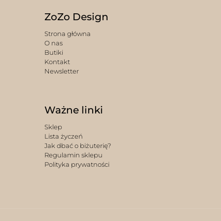
ZoZo Design
Strona główna
O nas
Butiki
Kontakt
Newsletter
Ważne linki
Sklep
Lista życzeń
Jak dbać o biżuterię?
Regulamin sklepu
Polityka prywatności