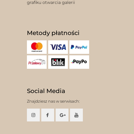
grafiku otwarcia galerii
Metody płatności
Social Media
Znajdziesz nas w serwisach: