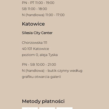
PN - PT 11:00 - 19:00
SB 11:00 - 18:00
N (handlowa) 11:00 - 17:00
Katowice
Silesia City Center
Chorzowska 111
40-101 Katowice
poziom 0, aleja Tyska
PN - SB 10:00 - 21:00
N (handlowa) - butik czynny według
grafiku otwarcia galerii
Metody płatności