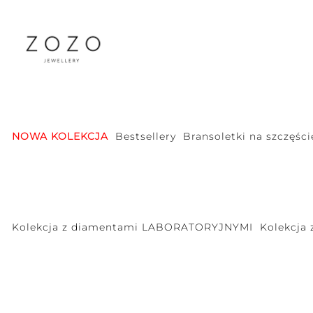
NOWA KOLEKCJA
Bestsellery
Bransoletki na szczęści
Kolekcja z diamentami LABORATORYJNYMI
Kolekcja