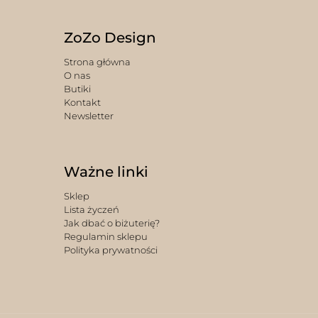
ZoZo Design
Strona główna
O nas
Butiki
Kontakt
Newsletter
Ważne linki
Sklep
Lista życzeń
Jak dbać o biżuterię?
Regulamin sklepu
Polityka prywatności