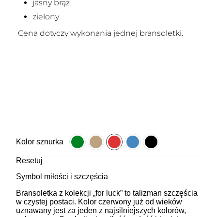
jasny brąz
zielony
Cena dotyczy wykonania jednej bransoletki.
Kolor sznurka
Resetuj
Symbol miłości i szczęścia
Bransoletka z kolekcji „for luck” to talizman szczęścia
w czystej postaci. Kolor czerwony już od wieków
uznawany jest za jeden z najsilniejszych kolorów,