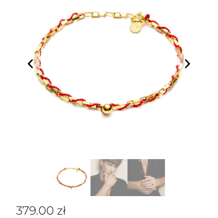
379.00
zł