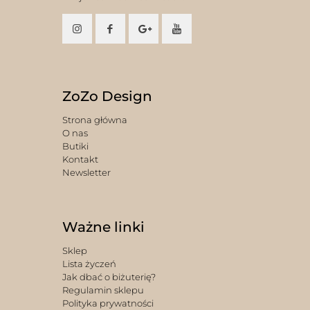
ZoZo Design
Strona główna
O nas
Butiki
Kontakt
Newsletter
Ważne linki
Sklep
Lista życzeń
Jak dbać o biżuterię?
Regulamin sklepu
Polityka prywatności