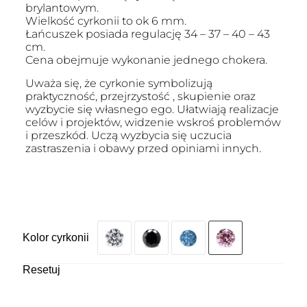
brylantowym.
Wielkość cyrkonii to ok 6 mm.
Łańcuszek posiada regulację 34 – 37 – 40 – 43
cm.
Cena obejmuje wykonanie jednego chokera.
Uważa się, że cyrkonie symbolizują
praktyczność, przejrzystość , skupienie oraz
wyzbycie się własnego ego. Ułatwiają realizacje
celów i projektów, widzenie wskroś problemów
i przeszkód. Uczą wyzbycia się uczucia
zastraszenia i obawy przed opiniami innych.
Kolor cyrkonii
Resetuj