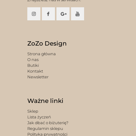
ZoZo Design
Strona główna
O nas
Butiki
Kontakt
Newsletter
Ważne linki
Sklep
Lista życzeń
Jak dbać o biżuterię?
Regulamin sklepu
Polityka prywatności