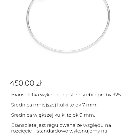
450.00
zł
Bransoletka wykonana jest ze srebra próby 925.
Średnica mniejszej kulki to ok 7 mm.
Średnica większej kulki to ok 9 mm.
Bransoleta jest regulowana ze względu na
rozcięcie – standardowo wykonujemy na