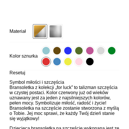
Materiał
Kolor sznurka
Resetuj
Symbol miłości i szczęścia
Bransoletka z kolekcji „for luck” to talizman szczęścia
w czystej postaci. Kolor czerwony już od wieków
uznawany jest za jeden z najsilniejszych kolorów,
pełen mocy. Symbolizuje miłość, radość i życie!
Bransoletka na szczęście zostanie stworzona z myślą
o Tobie. Jej moc sprawi, że każdy Twój dzień stanie
się wyjątkowy!
Dziecięca bransoletka na szczęście wykonana jest ze