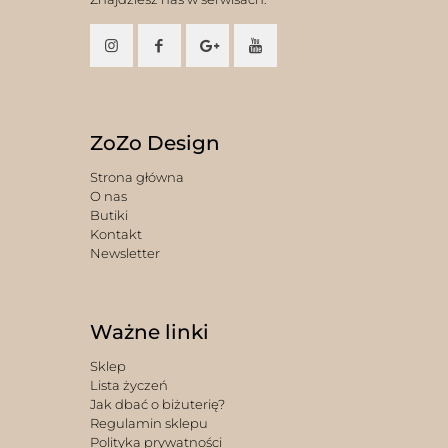
ZoZo Design
Strona główna
O nas
Butiki
Kontakt
Newsletter
Ważne linki
Sklep
Lista życzeń
Jak dbać o biżuterię?
Regulamin sklepu
Polityka prywatności