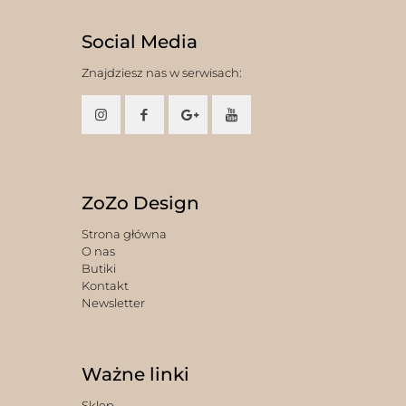
Social Media
Znajdziesz nas w serwisach:
ZoZo Design
Strona główna
O nas
Butiki
Kontakt
Newsletter
Ważne linki
Sklep