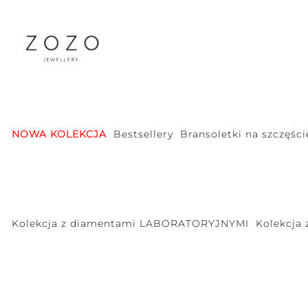
NOWA KOLEKCJA
Bestsellery
Bransoletki na szczęści
Kolekcja z diamentami LABORATORYJNYMI
Kolekcja