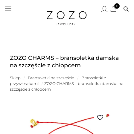
0
ZOZO CHARMS – bransoletka damska
na szczęście z chłopcem
Sklep
/
Bransoletki na szczęście
/
Bransoletki z
przywieszkami
/
ZOZO CHARMS – bransoletka damska na
szczęście z chłopcem