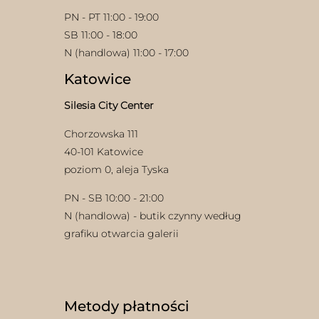
PN - PT 11:00 - 19:00
SB 11:00 - 18:00
N (handlowa) 11:00 - 17:00
Katowice
Silesia City Center
Chorzowska 111
40-101 Katowice
poziom 0, aleja Tyska
PN - SB 10:00 - 21:00
N (handlowa) - butik czynny według
grafiku otwarcia galerii
Metody płatności