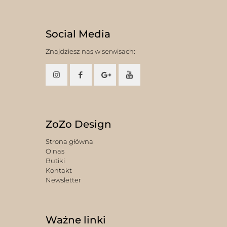
Social Media
Znajdziesz nas w serwisach:
ZoZo Design
Strona główna
O nas
Butiki
Kontakt
Newsletter
Ważne linki