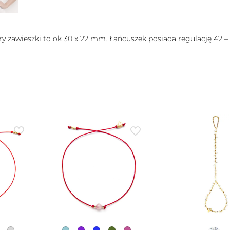
y zawieszki to ok 30 x 22 mm. Łańcuszek posiada regulację 42 –