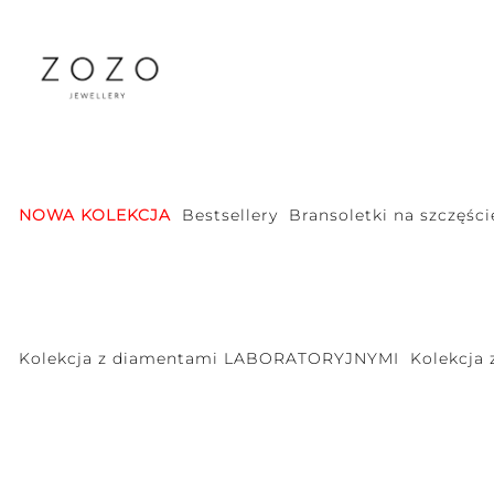
NOWA KOLEKCJA
Bestsellery
Bransoletki na szczęści
Kolekcja z diamentami LABORATORYJNYMI
Kolekcja