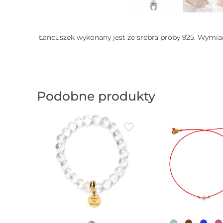
Łańcuszek wykonany jest ze srebra próby 925. Wymiar
Podobne produkty