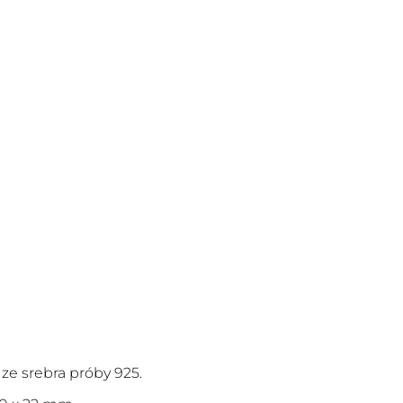
ze srebra próby 925.