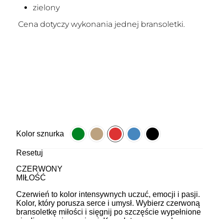
zielony
Cena dotyczy wykonania jednej bransoletki.
Kolor sznurka
Resetuj
CZERWONY
MIŁOŚĆ
Czerwień to kolor intensywnych uczuć, emocji i pasji.
Kolor, który porusza serce i umysł. Wybierz czerwoną
bransoletkę miłości i sięgnij po szczęście wypełnione