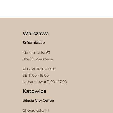
Warszawa
Śródmieście
Mokotowska 63
00-533 Warszawa
PN - PT 11:00 - 19:00
SB 11:00 - 18:00
N (handlowa) 11:00 - 17:00
Katowice
Silesia City Center
Chorzowska 111