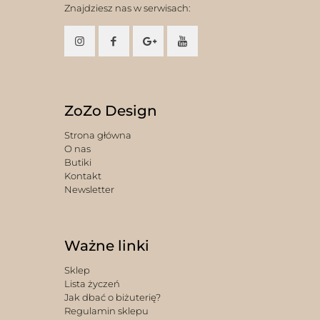
Znajdziesz nas w serwisach:
ZoZo Design
Strona główna
O nas
Butiki
Kontakt
Newsletter
Ważne linki
Sklep
Lista życzeń
Jak dbać o biżuterię?
Regulamin sklepu