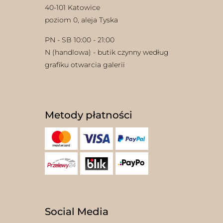
40-101 Katowice
poziom 0, aleja Tyska
PN - SB 10:00 - 21:00
N (handlowa) - butik czynny według
grafiku otwarcia galerii
Metody płatności
Social Media