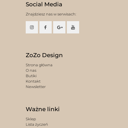
Social Media
Znajdziesz nas w serwisach:
ZoZo Design
Strona główna
O nas
Butiki
Kontakt
Newsletter
Ważne linki
Sklep
Lista życzeń