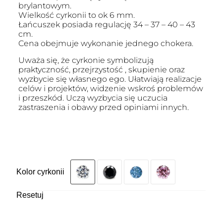
brylantowym.
Wielkość cyrkonii to ok 6 mm.
Łańcuszek posiada regulację 34 – 37 – 40 – 43
cm.
Cena obejmuje wykonanie jednego chokera.
Uważa się, że cyrkonie symbolizują
praktyczność, przejrzystość , skupienie oraz
wyzbycie się własnego ego. Ułatwiają realizacje
celów i projektów, widzenie wskroś problemów
i przeszkód. Uczą wyzbycia się uczucia
zastraszenia i obawy przed opiniami innych.
Kolor cyrkonii
Resetuj