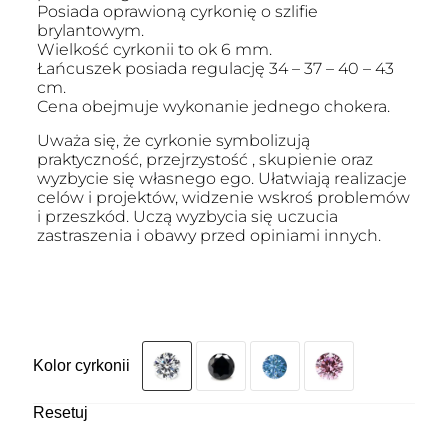
Posiada oprawioną cyrkonię o szlifie
brylantowym.
Wielkość cyrkonii to ok 6 mm.
Łańcuszek posiada regulację 34 – 37 – 40 – 43
cm.
Cena obejmuje wykonanie jednego chokera.
Uważa się, że cyrkonie symbolizują
praktyczność, przejrzystość , skupienie oraz
wyzbycie się własnego ego. Ułatwiają realizacje
celów i projektów, widzenie wskroś problemów
i przeszkód. Uczą wyzbycia się uczucia
zastraszenia i obawy przed opiniami innych.
Kolor cyrkonii
Resetuj