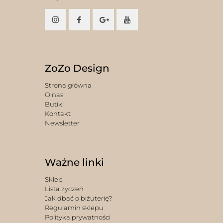
ZoZo Design
Strona główna
O nas
Butiki
Kontakt
Newsletter
Ważne linki
Sklep
Lista życzeń
Jak dbać o biżuterię?
Regulamin sklepu
Polityka prywatności