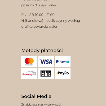
poziom 0, aleja Tyska
PN - SB 10:00 - 21:00
N (handlowa) - butik czynny według
grafiku otwarcia galerii
Metody płatności
Social Media
Znajdziesz nas w serwisach: