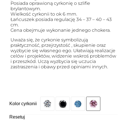
Posiada oprawioną cyrkonię o szlifie
brylantowym.
Wielkość cyrkonii to ok 6 mm.
Łańcuszek posiada regulację 34 – 37 – 40 – 43
cm.
Cena obejmuje wykonanie jednego chokera.
Uważa się, że cyrkonie symbolizują
praktyczność, przejrzystość , skupienie oraz
wyzbycie się własnego ego. Ułatwiają realizacje
celów i projektów, widzenie wskroś problemów
i przeszkód. Uczą wyzbycia się uczucia
zastraszenia i obawy przed opiniami innych.
Kolor cyrkonii
Resetuj