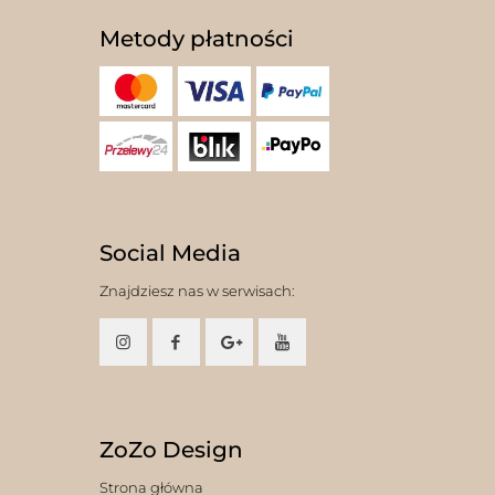
Metody płatności
Social Media
Znajdziesz nas w serwisach:
ZoZo Design
Strona główna