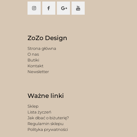
ZoZo Design
Strona główna
O nas
Butiki
Kontakt
Newsletter
Ważne linki
Sklep
Lista życzeń
Jak dbać o biżuterię?
Regulamin sklepu
Polityka prywatności