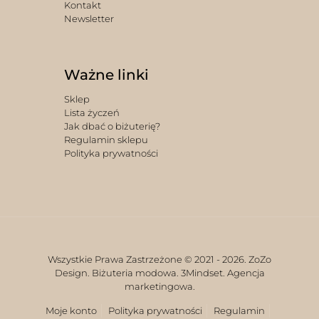
Kontakt
Newsletter
Ważne linki
Sklep
Lista życzeń
Jak dbać o biżuterię?
Regulamin sklepu
Polityka prywatności
Wszystkie Prawa Zastrzeżone © 2021 -
2026. ZoZo
Design. Biżuteria modowa.
3Mindset. Agencja
marketingowa.
Moje konto
Polityka prywatności
Regulamin