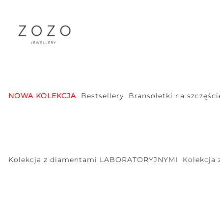
NOWA KOLEKCJA
Bestsellery
Bransoletki na szczęści
Kolekcja z diamentami LABORATORYJNYMI
Kolekcja