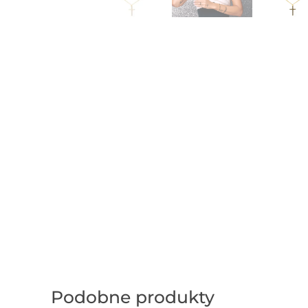
Podobne produkty