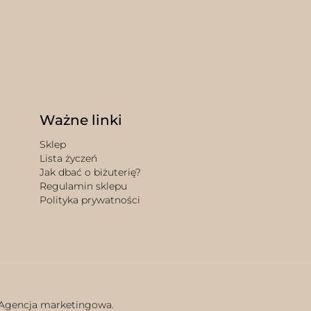
Ważne linki
Sklep
Lista życzeń
Jak dbać o biżuterię?
Regulamin sklepu
Polityka prywatności
 Agencja marketingowa.