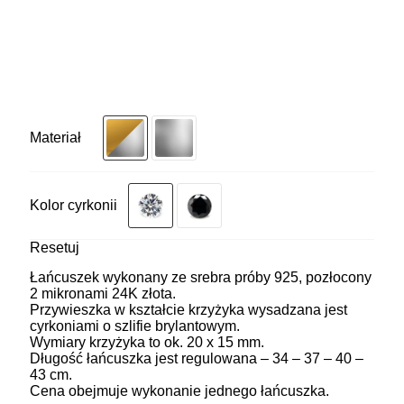
Materiał
Kolor cyrkonii
Resetuj
Łańcuszek wykonany ze srebra próby 925, pozłocony
2 mikronami 24K złota.
Przywieszka w kształcie krzyżyka wysadzana jest
cyrkoniami o szlifie brylantowym.
Wymiary krzyżyka to ok. 20 x 15 mm.
Długość łańcuszka jest regulowana – 34 – 37 – 40 –
43 cm.
Cena obejmuje wykonanie jednego łańcuszka.