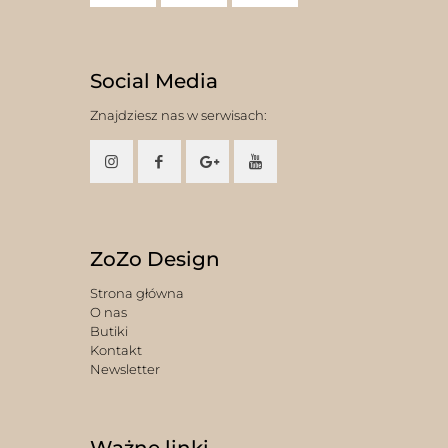
Social Media
Znajdziesz nas w serwisach:
ZoZo Design
Strona główna
O nas
Butiki
Kontakt
Newsletter