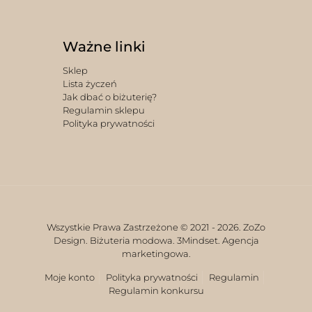
Ważne linki
Sklep
Lista życzeń
Jak dbać o biżuterię?
Regulamin sklepu
Polityka prywatności
Wszystkie Prawa Zastrzeżone © 2021 -
2026. ZoZo
Design. Biżuteria modowa.
3Mindset. Agencja
marketingowa.
Moje konto
Polityka prywatności
Regulamin
Regulamin konkursu