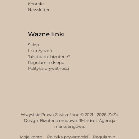
Kontakt
Newsletter
Ważne linki
Sklep
Lista życzeń
Jak dbać o biżuterię?
Regulamin sklepu
Polityka prywatności
Wszystkie Prawa Zastrzeżone © 2021 -
2026. ZoZo
Design. Biżuteria modowa.
3Mindset. Agencja
marketingowa.
Moje konto
Polityka prywatności
Regulamin