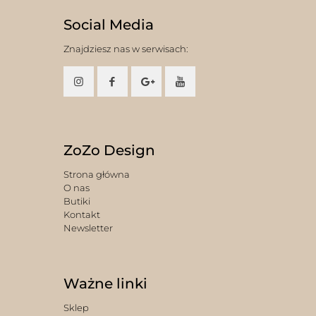
Social Media
Znajdziesz nas w serwisach:
ZoZo Design
Strona główna
O nas
Butiki
Kontakt
Newsletter
Ważne linki
Sklep