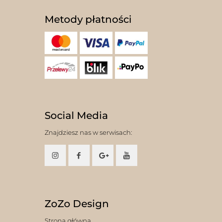
Metody płatności
Social Media
Znajdziesz nas w serwisach:
ZoZo Design
Strona główna