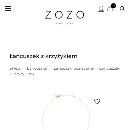
0
Łańcuszek z krzyżykiem
Sklep
/
Łańcuszki!
/
Łańcuszki pozłacane!
/
Łańcuszek
z krzyżykiem