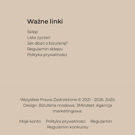
Ważne linki
Sklep
Lista życzeń
Jak dbać o biżuterię?
Regulamin sklepu
Polityka prywatności
Wszystkie Prawa Zastrzeżone © 2021 -
2026. ZoZo
Design. Biżuteria modowa.
3Mindset. Agencja
marketingowa.
Moje konto
Polityka prywatności
Regulamin
Regulamin konkursu