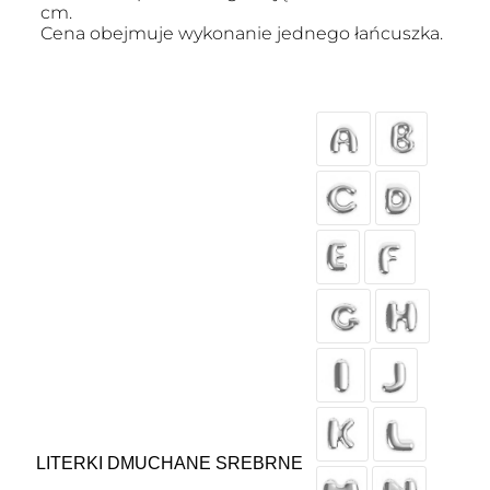
cm.
Cena obejmuje wykonanie jednego łańcuszka.
LITERKI DMUCHANE SREBRNE