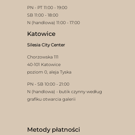
PN - PT 11:00 - 19:00
SB 11:00 - 18:00
N (handlowa) 11:00 - 17:00
Katowice
Silesia City Center
Chorzowska 111
40-101 Katowice
poziom 0, aleja Tyska
PN - SB 10:00 - 21:00
N (handlowa) - butik czynny według
grafiku otwarcia galerii
Metody płatności