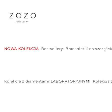
NOWA KOLEKCJA
Bestsellery
Bransoletki na szczęści
Kolekcja z diamentami LABORATORYJNYMI
Kolekcja