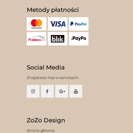
Metody płatności
Social Media
Znajdziesz nas w serwisach:
ZoZo Design
Strona główna