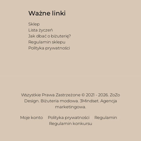
Ważne linki
Sklep
Lista życzeń
Jak dbać o biżuterię?
Regulamin sklepu
Polityka prywatności
Wszystkie Prawa Zastrzeżone © 2021 -
2026. ZoZo
Design. Biżuteria modowa.
3Mindset. Agencja
marketingowa.
Moje konto
Polityka prywatności
Regulamin
Regulamin konkursu