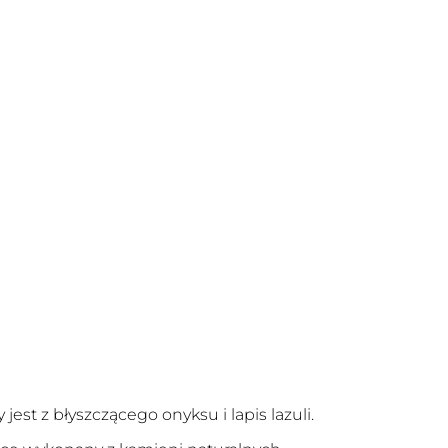
jest z błyszczącego onyksu i lapis lazuli.