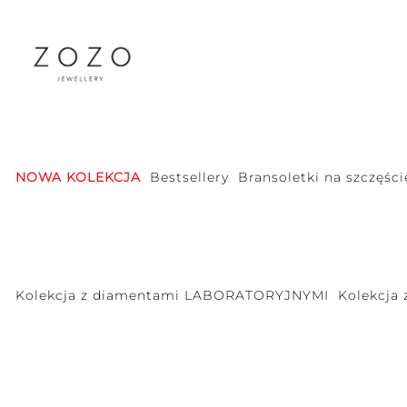
NOWA KOLEKCJA
Bestsellery
Bransoletki na szczęści
Kolekcja z diamentami LABORATORYJNYMI
Kolekcja