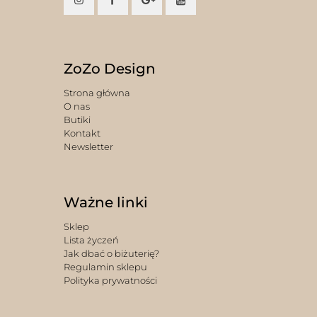
ZoZo Design
Strona główna
O nas
Butiki
Kontakt
Newsletter
Ważne linki
Sklep
Lista życzeń
Jak dbać o biżuterię?
Regulamin sklepu
Polityka prywatności