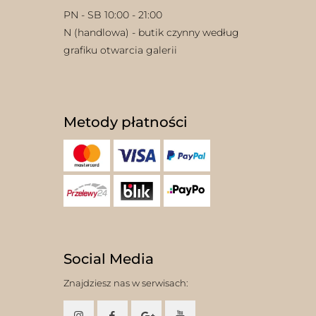
PN - SB 10:00 - 21:00
N (handlowa) - butik czynny według
grafiku otwarcia galerii
Metody płatności
Social Media
Znajdziesz nas w serwisach: