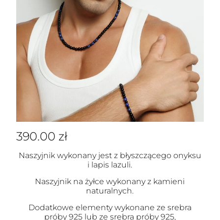
390.00
zł
Naszyjnik wykonany jest z błyszczącego onyksu
i lapis lazuli.
Naszyjnik na żyłce wykonany z kamieni
naturalnych.
Dodatkowe elementy wykonane ze srebra
próby 925 lub ze srebra próby 925,