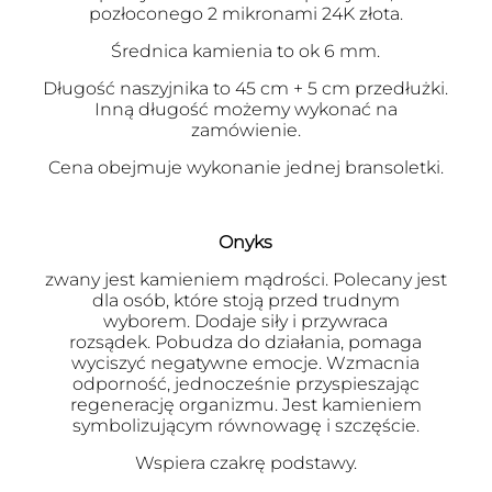
pozłoconego 2 mikronami 24K złota.
Średnica kamienia to ok 6 mm.
Długość naszyjnika to 45 cm + 5 cm przedłużki.
Inną długość możemy wykonać na
zamówienie.
Cena obejmuje wykonanie jednej bransoletki.
Onyks
zwany jest kamieniem mądrości. Polecany jest
dla osób, które stoją przed trudnym
wyborem. Dodaje siły i przywraca
rozsądek. Pobudza do działania, pomaga
wyciszyć negatywne emocje. Wzmacnia
odporność, jednocześnie przyspieszając
regenerację organizmu. Jest kamieniem
symbolizującym równowagę i szczęście.
Wspiera czakrę podstawy.