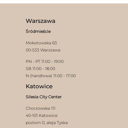
Warszawa
Śródmieście
Mokotowska 63
00-533 Warszawa
PN - PT 11:00 - 19:00
SB 11:00 - 18:00
N (handlowa) 11:00 - 17:00
Katowice
Silesia City Center
Chorzowska 111
40-101 Katowice
poziom 0, aleja Tyska