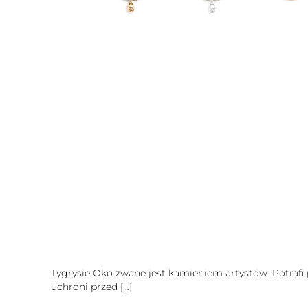
Tygrysie Oko zwane jest kamieniem artystów. Potrafi
uchroni przed
[…]