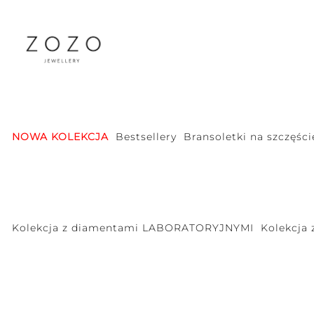
NOWA KOLEKCJA
Bestsellery
Bransoletki na szczęści
Kolekcja z diamentami LABORATORYJNYMI
Kolekcja