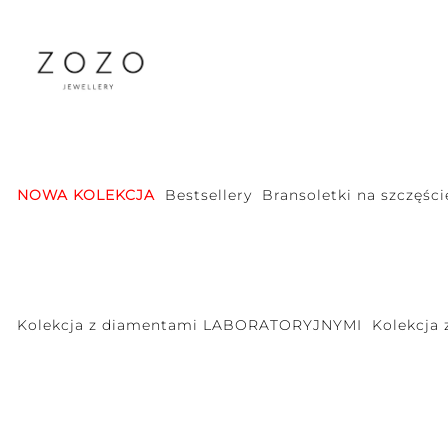
NOWA KOLEKCJA
Bestsellery
Bransoletki na szczęści
Kolekcja z diamentami LABORATORYJNYMI
Kolekcja