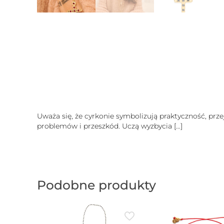
Uważa się, że cyrkonie symbolizują praktyczność, prze
problemów i przeszkód. Uczą wyzbycia
[…]
Podobne produkty