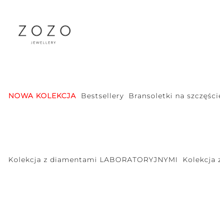
NOWA KOLEKCJA
Bestsellery
Bransoletki na szczęści
Kolekcja z diamentami LABORATORYJNYMI
Kolekcja