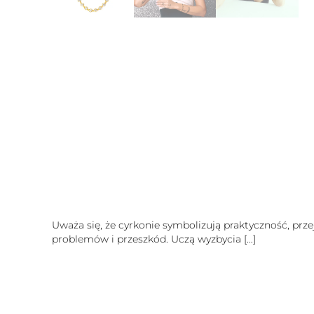
Uważa się, że cyrkonie symbolizują praktyczność, prze
problemów i przeszkód. Uczą wyzbycia
[…]