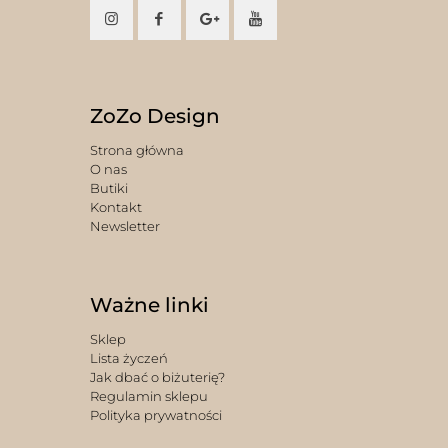
ZoZo Design
Strona główna
O nas
Butiki
Kontakt
Newsletter
Ważne linki
Sklep
Lista życzeń
Jak dbać o biżuterię?
Regulamin sklepu
Polityka prywatności