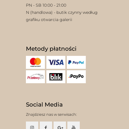
PN - SB 10:00 - 21:00
N (handlowa) - butik czynny według
grafiku otwarcia galerii
Metody płatności
Social Media
Znajdziesz nas w serwisach: