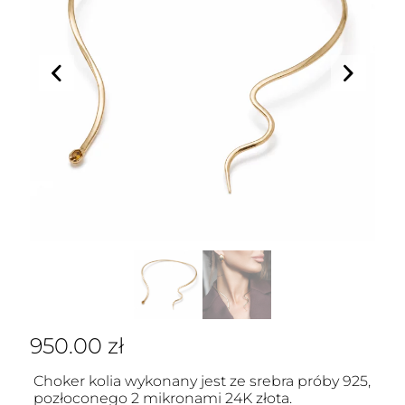
950.00
zł
Choker kolia wykonany jest ze srebra próby 925,
pozłoconego 2 mikronami 24K złota.