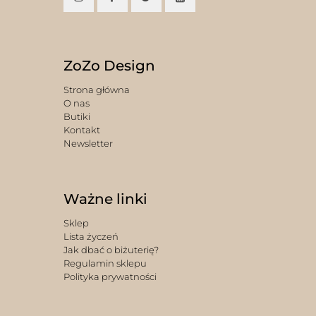
ZoZo Design
Strona główna
O nas
Butiki
Kontakt
Newsletter
Ważne linki
Sklep
Lista życzeń
Jak dbać o biżuterię?
Regulamin sklepu
Polityka prywatności