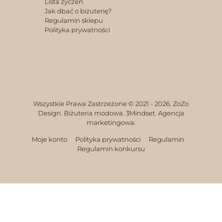
Lista życzeń
Jak dbać o biżuterię?
Regulamin sklepu
Polityka prywatności
Wszystkie Prawa Zastrzeżone © 2021 -
2026. ZoZo
Design. Biżuteria modowa.
3Mindset. Agencja
marketingowa.
Moje konto
Polityka prywatności
Regulamin
Regulamin konkursu