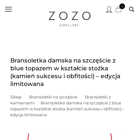
0
Bransoletka damska na szczęście z
blue topazem w kształcie stożka
(kamień sukcesu i obfitości) – edycja
limitowana
Sklep
/
Bransoletki na szczęście
/
Bransoletki z
kamieniami
/
Bransoletka damska na szczęście z blue
topazem w kształcie stożka (kamień sukcesu i obfitości) –
edycja limitowana