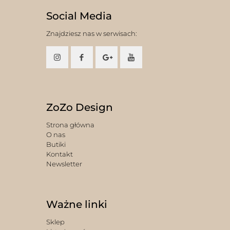
Social Media
Znajdziesz nas w serwisach:
ZoZo Design
Strona główna
O nas
Butiki
Kontakt
Newsletter
Ważne linki
Sklep