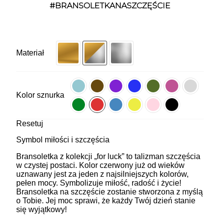
#BRANSOLETKANASZCZĘŚCIE
Materiał
Kolor sznurka
Resetuj
Symbol miłości i szczęścia
Bransoletka z kolekcji „for luck” to talizman szczęścia
w czystej postaci. Kolor czerwony już od wieków
uznawany jest za jeden z najsilniejszych kolorów,
pełen mocy. Symbolizuje miłość, radość i życie!
Bransoletka na szczęście zostanie stworzona z myślą
o Tobie. Jej moc sprawi, że każdy Twój dzień stanie
się wyjątkowy!