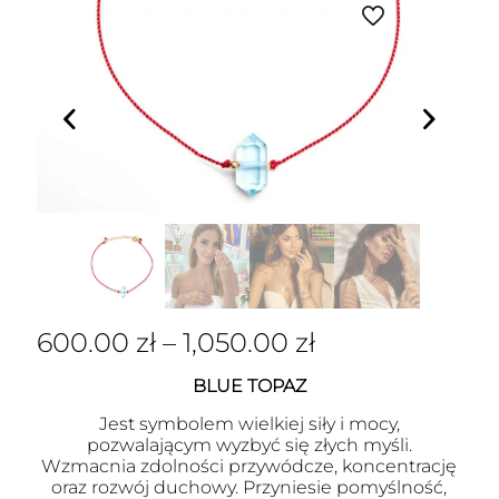
600.00
zł
–
1,050.00
zł
BLUE TOPAZ
Jest symbolem wielkiej siły i mocy,
pozwalającym wyzbyć się złych myśli.
Wzmacnia zdolności przywódcze, koncentrację
oraz rozwój duchowy. Przyniesie pomyślność,