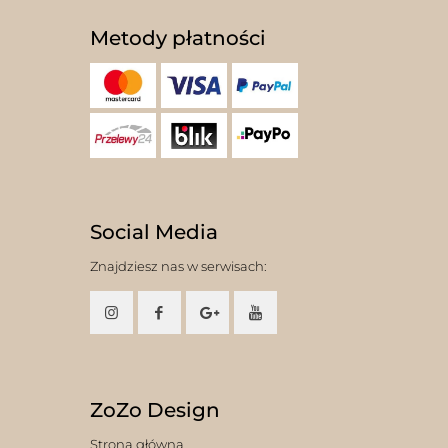
Metody płatności
Social Media
Znajdziesz nas w serwisach:
ZoZo Design
Strona główna