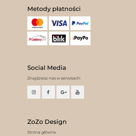
Metody płatności
Social Media
Znajdziesz nas w serwisach:
ZoZo Design
Strona główna