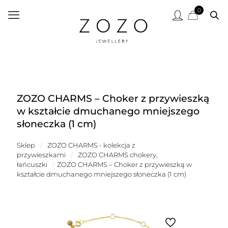
0
ZOZO CHARMS – Choker z przywieszką
w kształcie dmuchanego mniejszego
słoneczka (1 cm)
Sklep
/
ZOZO CHARMS - kolekcja z
przywieszkami
/
ZOZO CHARMS chokery,
łańcuszki
/
ZOZO CHARMS – Choker z przywieszką w
kształcie dmuchanego mniejszego słoneczka (1 cm)