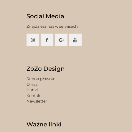
Social Media
Znajdziesz nas w serwisach:
ZoZo Design
Strona główna
O nas
Butiki
Kontakt
Newsletter
Ważne linki