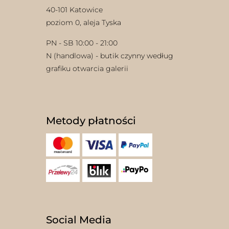
40-101 Katowice
poziom 0, aleja Tyska
PN - SB 10:00 - 21:00
N (handlowa) - butik czynny według
grafiku otwarcia galerii
Metody płatności
Social Media