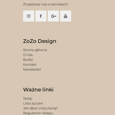
Znajdziesz nas w serwisach:
ZoZo Design
Strona główna
O nas
Butiki
Kontakt
Newsletter
Ważne linki
Sklep
Lista życzeń
Jak dbać o biżuterię?
Regulamin sklepu