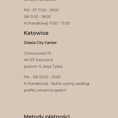
PN - PT 11:00 - 19:00
SB 11:00 - 18:00
N (handlowa) 11:00 - 17:00
Katowice
Silesia City Center
Chorzowska 111
40-101 Katowice
poziom 0, aleja Tyska
PN - SB 10:00 - 21:00
N (handlowa) - butik czynny według
grafiku otwarcia galerii
Metody płatności