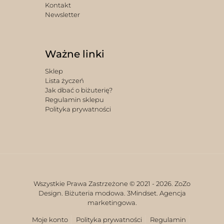
Kontakt
Newsletter
Ważne linki
Sklep
Lista życzeń
Jak dbać o biżuterię?
Regulamin sklepu
Polityka prywatności
Wszystkie Prawa Zastrzeżone © 2021 -
2026. ZoZo
Design. Biżuteria modowa.
3Mindset. Agencja
marketingowa.
Moje konto
Polityka prywatności
Regulamin