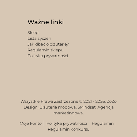
Ważne linki
Sklep
Lista życzeń
Jak dbać o biżuterię?
Regulamin sklepu
Polityka prywatności
Wszystkie Prawa Zastrzeżone © 2021 -
2026. ZoZo
Design. Biżuteria modowa.
3Mindset. Agencja
marketingowa.
Moje konto
Polityka prywatności
Regulamin
Regulamin konkursu