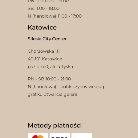
PN - PT 11:00 - 19:00
SB 11:00 - 18:00
N (handlowa) 11:00 - 17:00
Katowice
Silesia City Center
Chorzowska 111
40-101 Katowice
poziom 0, aleja Tyska
PN - SB 10:00 - 21:00
N (handlowa) - butik czynny według
grafiku otwarcia galerii
Metody płatności