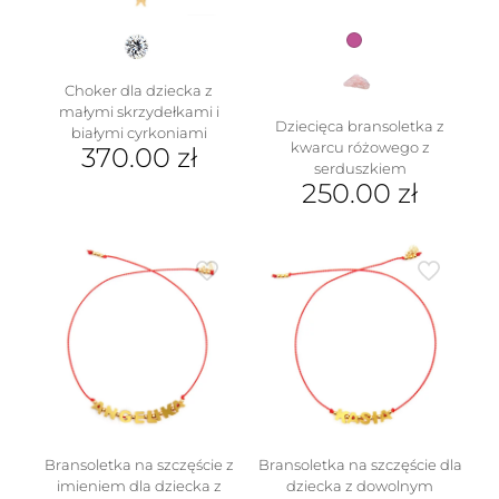
Choker dla dziecka z
małymi skrzydełkami i
Dziecięca bransoletka z
białymi cyrkoniami
kwarcu różowego z
370.00
zł
serduszkiem
250.00
zł
Bransoletka na szczęście z
Bransoletka na szczęście dla
imieniem dla dziecka z
dziecka z dowolnym