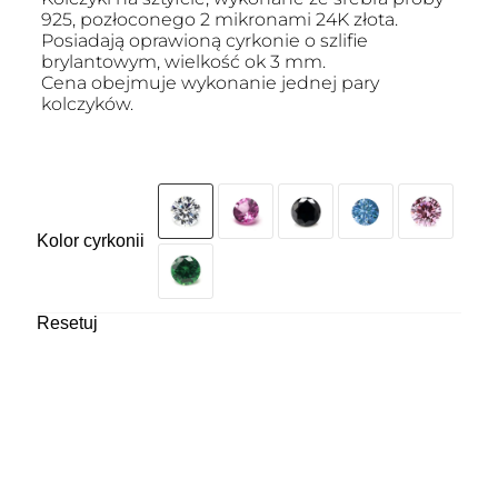
925, pozłoconego 2 mikronami 24K złota.
Posiadają oprawioną cyrkonie o szlifie
brylantowym, wielkość ok 3 mm.
Cena obejmuje wykonanie jednej pary
kolczyków.
Kolor cyrkonii
Resetuj