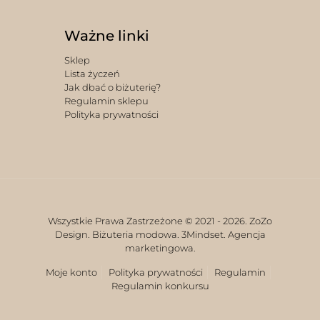
Ważne linki
Sklep
Lista życzeń
Jak dbać o biżuterię?
Regulamin sklepu
Polityka prywatności
Wszystkie Prawa Zastrzeżone © 2021 -
2026. ZoZo
Design. Biżuteria modowa.
3Mindset. Agencja
marketingowa.
Moje konto
Polityka prywatności
Regulamin
Regulamin konkursu