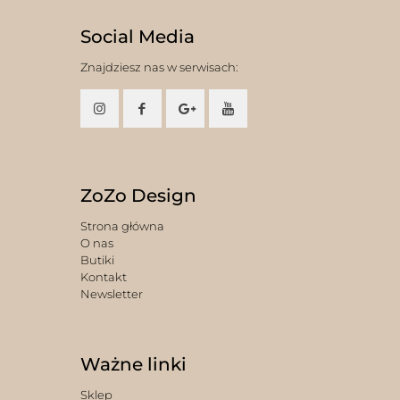
Social Media
Znajdziesz nas w serwisach:
ZoZo Design
Strona główna
O nas
Butiki
Kontakt
Newsletter
Ważne linki
Sklep